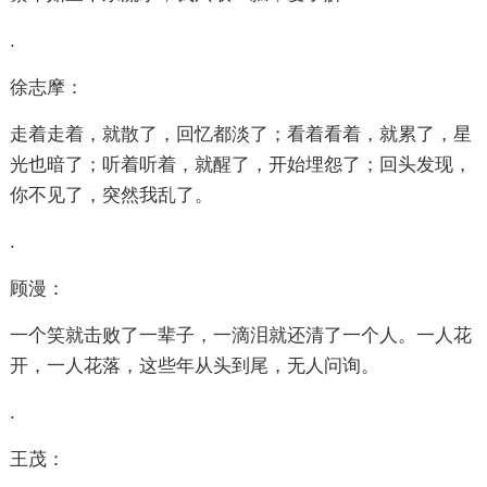
.
徐志摩：
走着走着，就散了，回忆都淡了；看着看着，就累了，星
光也暗了；听着听着，就醒了，开始埋怨了；回头发现，
你不见了，突然我乱了。
.
顾漫：
一个笑就击败了一辈子，一滴泪就还清了一个人。一人花
开，一人花落，这些年从头到尾，无人问询。
.
王茂：